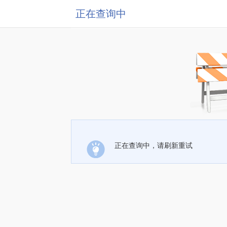
正在查询中
正在查询中，请刷新重试